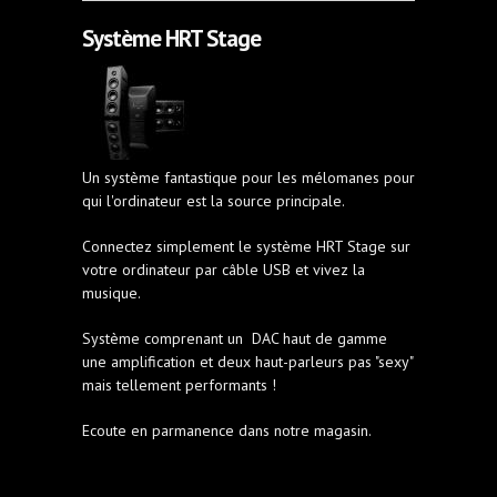
Système HRT Stage
Un système fantastique pour les mélomanes pour
qui l'ordinateur est la source principale.
Connectez simplement le système HRT Stage sur
votre ordinateur par câble USB et vivez la
musique.
Système comprenant un DAC haut de gamme
une amplification et deux haut-parleurs pas "sexy"
mais tellement performants !
Ecoute en parmanence dans notre magasin.