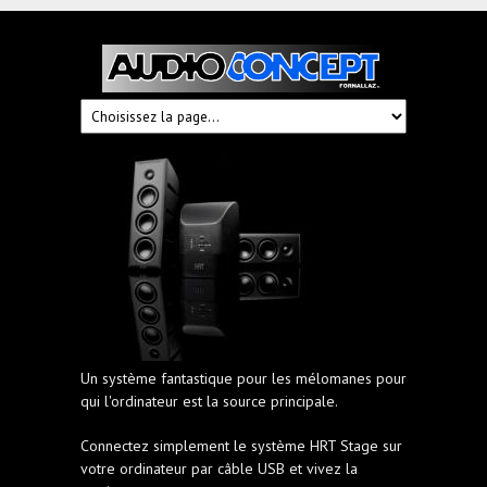
Audioconcept
Hi-
Fi
Fornallaz
Un système fantastique pour les mélomanes pour
qui l'ordinateur est la source principale.
Connectez simplement le système HRT Stage sur
votre ordinateur par câble USB et vivez la