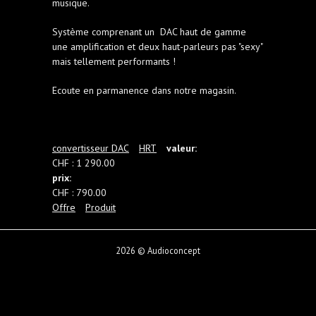
musique.
Système comprenant un DAC haut de gamme
une amplification et deux haut-parleurs pas "sexy"
mais tellement performants !
Ecoute en parmanence dans notre magasin.
convertisseur DAC
HRT
valeur:
CHF : 1 290.00
prix:
CHF : 790.00
Offre
Produit
2026 © Audioconcept