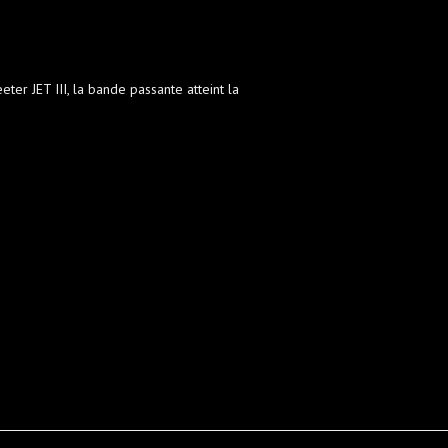
er JET III, la bande passante atteint la