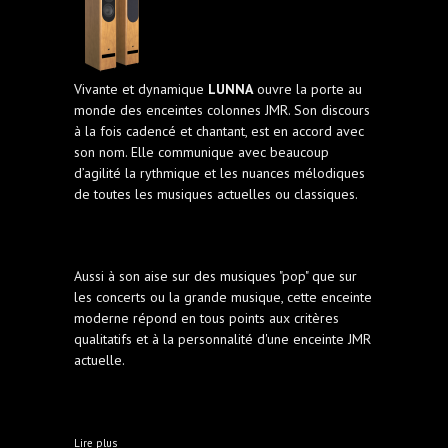
Vivante et dynamique
LUNNA
ouvre la porte au
monde des enceintes colonnes JMR. Son discours
à la fois cadencé et chantant, est en accord avec
son nom. Elle communique avec beaucoup
d’agilité la rythmique et les nuances mélodiques
de toutes les musiques actuelles ou classiques.
Aussi à son aise sur des musiques "pop" que sur
les concerts ou la grande musique, cette enceinte
moderne répond en tous points aux critères
qualitatifs et à la personnalité d'une enceinte JMR
actuelle.
à propos de Haut-parleurs Jean-Marie Reynaud
Lire plus