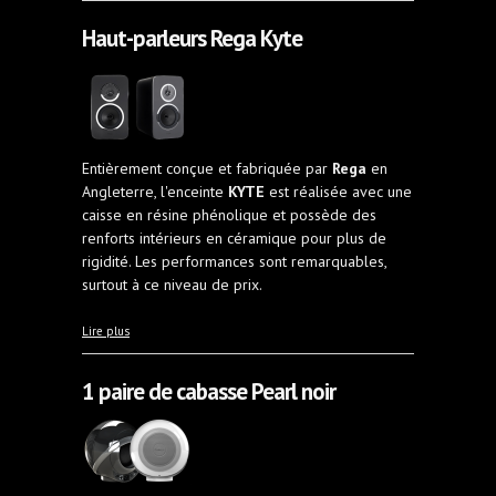
Haut-parleurs Rega Kyte
Entièrement conçue et fabriquée par
Rega
en
Angleterre, l'enceinte
KYTE
est réalisée avec une
caisse en résine phénolique et possède des
renforts intérieurs en céramique pour plus de
rigidité. Les performances sont remarquables,
surtout à ce niveau de prix.
à propos de Haut-parleurs Rega Kyte
Lire plus
1 paire de cabasse Pearl noir