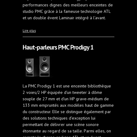
performances dignes des meilleurs enceintes de
studio PMC grâce à la fameuse technologie ATL
et un double évent Laminair intégré à l’avant.
à propos de Haut-parleurs PMC Prodigy 5
Lire plus
Haut-parleurs PMC Prodigy 1
La PMC Prodigy 1 est une enceinte bibliothèque
2 voies/2 HP équipée d’un tweeter à dôme
souple de 27 mm et d’un HP grave-médium de
133 mm empruntés aux modèles haut de gamme
du constructeur. Elle se distingue également par
des solutions techniques d’exception lui
permettant de délivrer une scène sonore
étonnante au regard de sa taille. Parmi elles, on