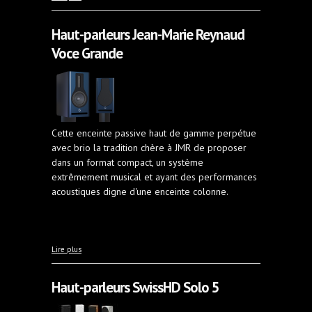
Lunna
Haut-parleurs Jean-Marie Reynaud
Voce Grande
Cette enceinte passive haut de gamme perpétue
avec brio la tradition chère à JMR de proposer
dans un format compact, un système
extrêmement musical et ayant des performances
acoustiques digne d'une enceinte colonne.
à propos de Haut-parleurs Jean-Marie Reynaud Voce
Lire plus
Grande
Haut-parleurs SwissHD Solo 5