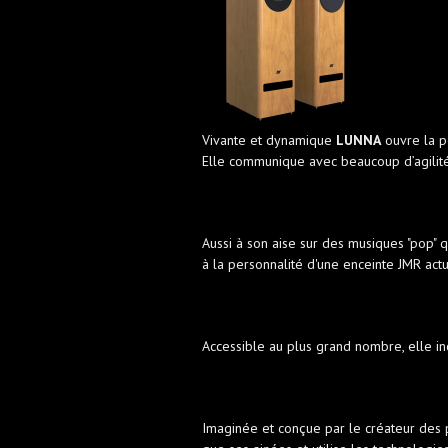
Vivante et dynamique
LUNNA
ouvre la p
Elle communique avec beaucoup d’agilité
Aussi à son aise sur des musiques "pop" 
à la personnalité d'une enceinte JMR actu
Accessible au plus grand nombre, elle in
Imaginée et conçue par le créateur des