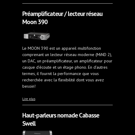
Préamplificateur / lecteur réseau
Moon 390
Le MOON 390 est un appareil multifonction
comprenant un lecteur réseau moderne (MiND 2),
un DAC, un préamplificateur, un amplificateur pour
casque d’écoute et un étage phono. En d’autres
termes, il fournit la performance que vous
recherchée avec la flexibilité dont vous avez
besoin!
à propos de Préamplificateur / lecteur réseau Moon
Lire plus
390
Haut-parleurs nomade Cabasse
Swell