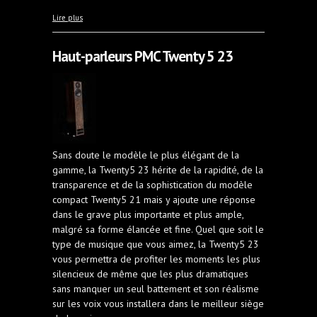
à propos de Geneva Touring L
Lire plus
Haut-parleurs PMC Twenty 5 23
Sans doute le modèle le plus élégant de la
gamme, la Twenty5 23 hérite de la rapidité, de la
transparence et de la sophistication du modèle
compact Twenty5 21 mais y ajoute une réponse
dans le grave plus importante et plus ample,
malgré sa forme élancée et fine. Quel que soit le
type de musique que vous aimez, la Twenty5 23
vous permettra de profiter les moments les plus
silencieux de même que les plus dramatiques
sans manquer un seul battement et son réalisme
sur les voix vous installera dans le meilleur siège