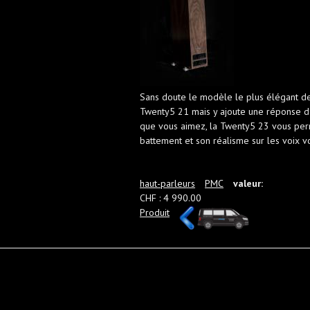
Sans doute le modèle le plus élégant de
Twenty5 21 mais y ajoute une réponse da
que vous aimez, la Twenty5 23 vous per
battement et son réalisme sur les voix vo
haut-parleurs
PMC
valeur:
CHF : 4 990.00
Produit