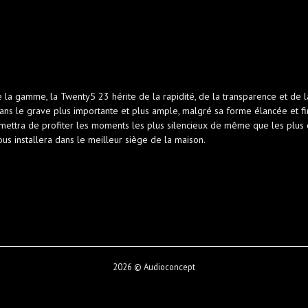
 la gamme, la Twenty5 23 hérite de la rapidité, de la transparence et de 
ns le grave plus importante et plus ample, malgré sa forme élancée et fi
mettra de profiter les moments les plus silencieux de même que les plus
us installera dans le meilleur siège de la maison.
2026 © Audioconcept