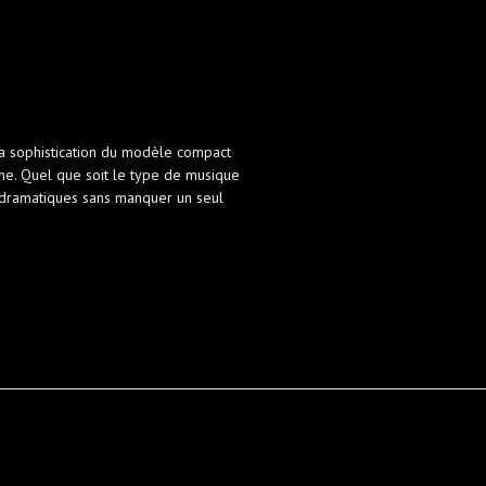
la sophistication du modèle compact
ne. Quel que soit le type de musique
 dramatiques sans manquer un seul