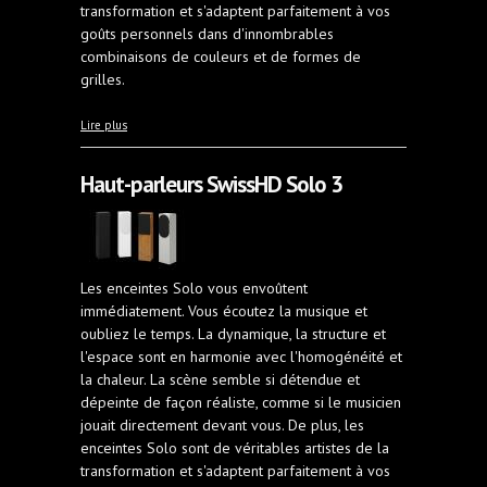
transformation et s'adaptent parfaitement à vos
goûts personnels dans d'innombrables
combinaisons de couleurs et de formes de
grilles.
à propos de Haut-parleurs SwissHD Solo 5
Lire plus
Haut-parleurs SwissHD Solo 3
Les enceintes Solo vous envoûtent
immédiatement. Vous écoutez la musique et
oubliez le temps. La dynamique, la structure et
l'espace sont en harmonie avec l'homogénéité et
la chaleur. La scène semble si détendue et
dépeinte de façon réaliste, comme si le musicien
jouait directement devant vous. De plus, les
enceintes Solo sont de véritables artistes de la
transformation et s'adaptent parfaitement à vos