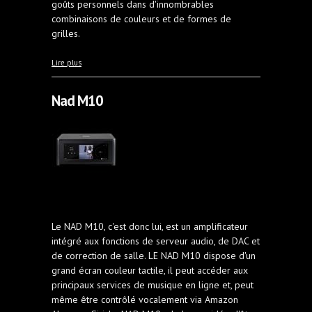
goûts personnels dans d'innombrables
combinaisons de couleurs et de formes de
grilles.
à propos de Haut-parleurs SwissHD Solo 3
Lire plus
Nad M10
Le NAD M10, c'est donc lui, est un amplificateur
intégré aux fonctions de serveur audio, de DAC et
de correction de salle. LE NAD M10 dispose d'un
grand écran couleur tactile, il peut accéder aux
principaux services de musique en ligne et, peut
même être contrôlé vocalement via Amazon