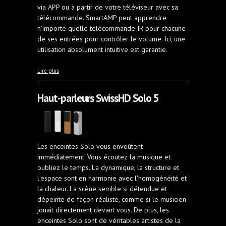
via APP ou à partir de votre téléviseur avec sa
télécommande. SmartAMP peut apprendre
n'importe quelle télécommande IR pour chacune
de ses entrées pour contrôler le volume. Ici, une
utilisation absolument intuitive est garantie.
à propos de Amplificateur SwissHD
Lire plus
Haut-parleurs SwissHD Solo 5
Les enceintes Solo vous envoûtent
immédiatement. Vous écoutez la musique et
oubliez le temps. La dynamique, la structure et
l'espace sont en harmonie avec l'homogénéité et
la chaleur. La scène semble si détendue et
dépeinte de façon réaliste, comme si le musicien
jouait directement devant vous. De plus, les
enceintes Solo sont de véritables artistes de la