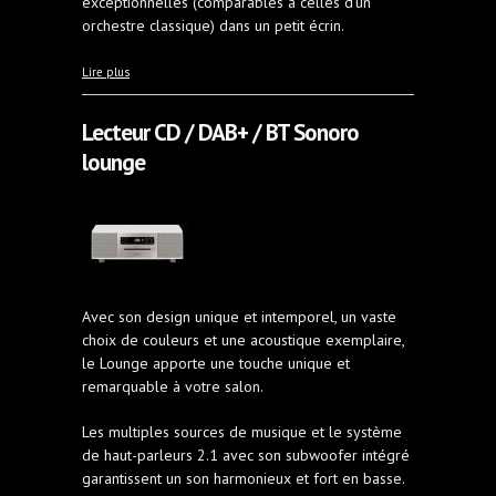
exceptionnelles (comparables à celles d’un
orchestre classique) dans un petit écrin.
à propos de Cabasse Akoya
Lire plus
Lecteur CD / DAB+ / BT Sonoro
lounge
Avec son design unique et intemporel, un vaste
choix de couleurs et une acoustique exemplaire,
le Lounge apporte une touche unique et
remarquable à votre salon.
Les multiples sources de musique et le système
de haut-parleurs 2.1 avec son subwoofer intégré
garantissent un son harmonieux et fort en basse.