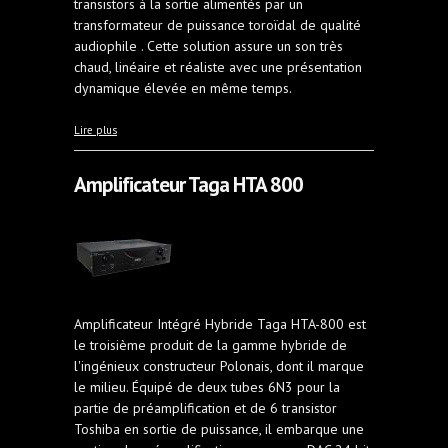
transistors à la sortie alimentés par un
transformateur de puissance toroïdal de qualité
audiophile . Cette solution assure un son très
chaud, linéaire et réaliste avec une présentation
dynamique élevée en même temps.
à propos de Amplificateur Taga HTA-25B
Lire plus
Amplificateur Taga HTA 800
Amplificateur Intégré Hybride Taga HTA-800 est
le troisième produit de la gamme hybride de
l'ingénieux constructeur Polonais, dont il marque
le milieu. Équipé de deux tubes 6N3 pour la
partie de préamplification et de 6 transistor
Toshiba en sortie de puissance, il embarque une