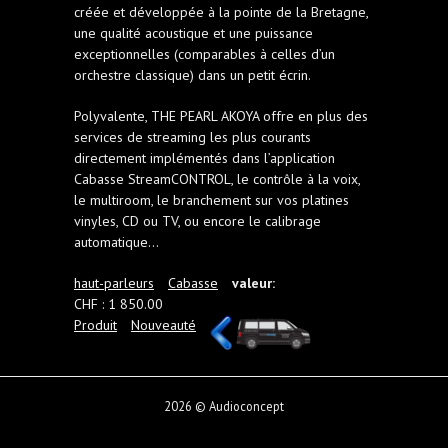
créée et développée à la pointe de la Bretagne,
une qualité acoustique et une puissance
exceptionnelles (comparables à celles d’un
orchestre classique) dans un petit écrin.
Polyvalente, THE PEARL AKOYA offre en plus des
services de streaming les plus courants
directement implémentés dans l’application
Cabasse StreamCONTROL, le contrôle à la voix,
le multiroom, le branchement sur vos platines
vinyles, CD ou TV, ou encore le calibrage
automatique…
haut-parleurs
Cabasse
valeur:
CHF : 1 850.00
Produit
Nouveauté
2026 © Audioconcept