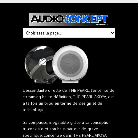
Audioconcept
Hi-
Fi
Fornallaz
Descendante directe de THE PEARL, l’enceinte de
streaming haute définition, THE PEARL AKOYA, est
à la fois un bijou en terme de design et de
technologie.
Sa compacité, inégalable grâce à sa conception
tri-coaxiale et son haut-parleur de grave
spécifique, concentre dans THE PEARL AKOYA,