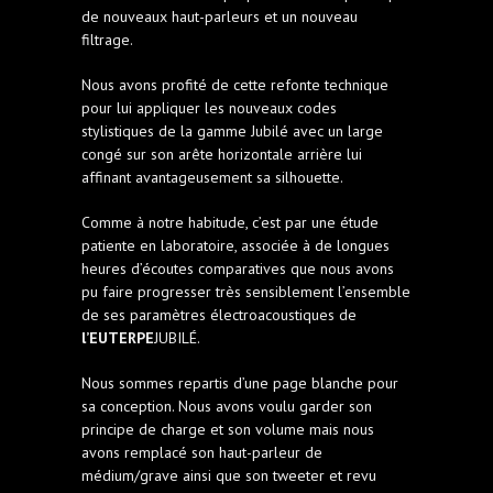
de nouveaux haut-parleurs et un nouveau
filtrage.
Nous avons profité de cette refonte technique
pour lui appliquer les nouveaux codes
stylistiques de la gamme Jubilé avec un large
congé sur son arête horizontale arrière lui
affinant avantageusement sa silhouette.
Comme à notre habitude, c’est par une étude
patiente en laboratoire, associée à de longues
heures d’écoutes comparatives que nous avons
pu faire progresser très sensiblement l’ensemble
de ses paramètres électroacoustiques de
l’EUTERPE
JUBILÉ.
Nous sommes repartis d’une page blanche pour
sa conception. Nous avons voulu garder son
principe de charge et son volume mais nous
avons remplacé son haut-parleur de
médium/grave ainsi que son tweeter et revu