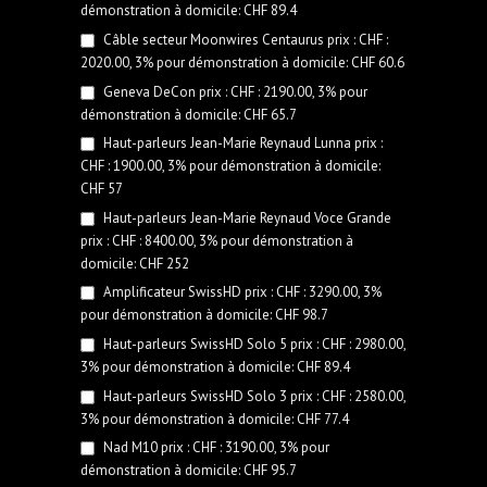
démonstration à domicile: CHF 89.4
Câble secteur Moonwires Centaurus prix : CHF :
2020.00, 3% pour démonstration à domicile: CHF 60.6
Geneva DeCon prix : CHF : 2190.00, 3% pour
démonstration à domicile: CHF 65.7
Haut-parleurs Jean-Marie Reynaud Lunna prix :
CHF : 1900.00, 3% pour démonstration à domicile:
CHF 57
Haut-parleurs Jean-Marie Reynaud Voce Grande
prix : CHF : 8400.00, 3% pour démonstration à
domicile: CHF 252
Amplificateur SwissHD prix : CHF : 3290.00, 3%
pour démonstration à domicile: CHF 98.7
Haut-parleurs SwissHD Solo 5 prix : CHF : 2980.00,
3% pour démonstration à domicile: CHF 89.4
Haut-parleurs SwissHD Solo 3 prix : CHF : 2580.00,
3% pour démonstration à domicile: CHF 77.4
Nad M10 prix : CHF : 3190.00, 3% pour
démonstration à domicile: CHF 95.7