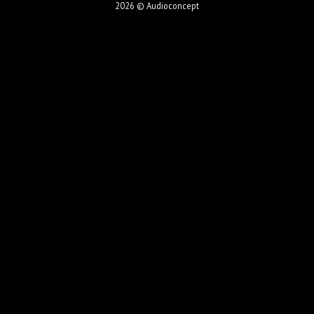
2026 © Audioconcept