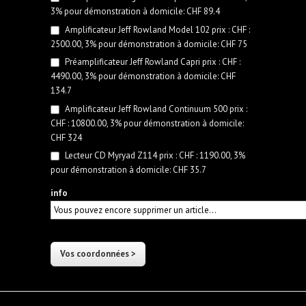
3% pour démonstration à domicile: CHF 89.4
Amplificateur Jeff Rowland Model 102 prix : CHF :
2500.00, 3% pour démonstration à domicile: CHF 75
Préamplificateur Jeff Rowland Capri prix : CHF :
4490.00, 3% pour démonstration à domicile: CHF
134.7
Amplificateur Jeff Rowland Continuum 500 prix :
CHF : 10800.00, 3% pour démonstration à domicile:
CHF 324
Lecteur CD Myryad Z114 prix : CHF : 1190.00, 3%
pour démonstration à domicile: CHF 35.7
info