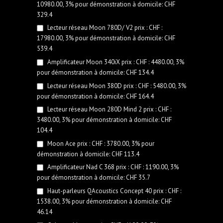
10980.00, 3% pour démonstration à domicile: CHF
329.4
Lecteur réseau Moon 780D/ V2 prix : CHF :
17980.00, 3% pour démonstration à domicile: CHF
539.4
Amplificateur Moon 340iX prix : CHF : 4480.00, 3%
pour démonstration à domicile: CHF 134.4
Lecteur réseau Moon 380D prix : CHF : 5480.00, 3%
pour démonstration à domicile: CHF 164.4
Lecteur réseau Moon 280D Mind 2 prix : CHF :
3480.00, 3% pour démonstration à domicile: CHF
104.4
Moon Ace prix : CHF : 3780.00, 3% pour
démonstration à domicile: CHF 113.4
Amplificateur Nad C 368 prix : CHF : 1190.00, 3%
pour démonstration à domicile: CHF 35.7
Haut-parleurs QAcoustics Concept 40 prix : CHF :
1538.00, 3% pour démonstration à domicile: CHF
46.14