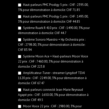
Haut-parleurs PMC Prodigy 5 prix : CHF : 2395.00,
3% pour démonstration à domicile: CHF 71.85
Haut-parleurs PMC Prodigy 1 prix : CHF : 1495.00,
3% pour démonstration à domicile: CHF 44.85
Système Ruark R 410 prix : CHF : 1490.00, 3% pour
démonstration à domicile: CHF 44.7
Système Sonoro Maestro + Hp Orchestra prix :
CHF : 2798.00, 3% pour démonstration à domicile:
CHF 83.94
Système Moon Ace + Haut-parleurs Moon Voice
22 prix : CHF : 7460.00, 3% pour démonstration à
domicile: CHF 223.8
Amplificateur-Tuner - streamer Lyngdorf TDAI
1120 prix : CHF : 2249.00, 3% pour démonstration à
domicile: CHF 67.47
Haut-parleurs connecté Jean-Marie Reynaud
Agapé prix : CHF : 1650.00, 3% pour démonstration à
domicile: CHF 49.5
Moon Voice 22 prix : CHF : 2980.00, 3% pour