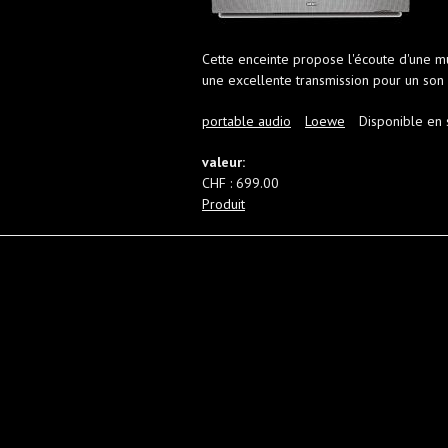
Cette enceinte propose l'écoute d'une mu
une excellente transmission pour un son 
portable audio
Loewe
Disponible en s
valeur:
CHF : 699.00
Produit