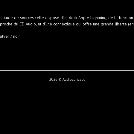
ltitude de sources : elle dispose d'un dock Apple Lightning, de la fonctio
proche du CD Audio, et d'une connectique qui offre une grande liberté (en
ilver / noir
2026 © Audioconcept