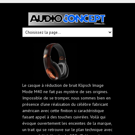
Audioconcept
Hi-
Fi
Fornallaz
Le casque à réduction de bruit Klipsch Image
Mode M40 ne fait pas mystère de ses origines.
Impossible de se tromper, nous sommes bien en
présence d'une réalisation du célèbre fabricant
américain avec cette finition si caractéristique
faisant appel à des touches cuivrées. Voilà qui
évoque ouvertement les enceintes de la marque,
un trait qui se retrouve sur le plan technique avec