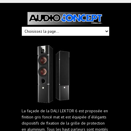
Audioconcept
Hi-
Fi
Fornallaz
La façade de la DALI LEKTOR 6 est proposée en
finition gris foncé mat et est équipée d´élégants
dispositifs de fixation de la grille de protection
en aluminium. Tous les haut parleurs sont montés